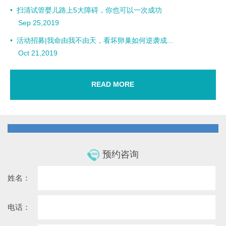
•
扫清试管婴儿路上5大障碍，你也可以一次成功
Sep 25,2019
•
活动招募|我命由我不由天，看坏卵巢如何逆袭成...
Oct 21,2019
READ MORE
预约咨询
姓名：
电话：