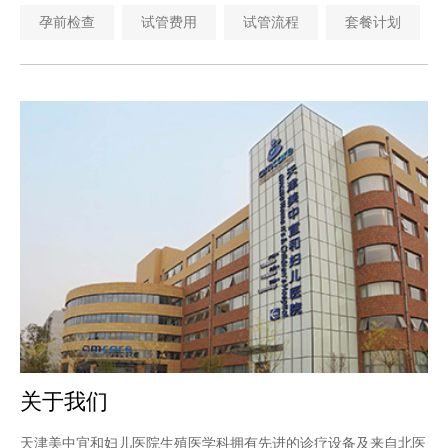
孕前检查
试管费用
试管流程
套餐计划
关于我们
天津美中宜和妇儿医院生殖医学科拥有先进的诊疗设备及来自北医