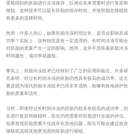
受精得到的胚胎进行冷冻保存，以便在未来需要时进行复苏和
移植。这种技术可以延长胚胎的保存时间，并使胚胎在移植前
有更多的选择时间。
然而，许多人担心，如果胚胎冷冻时间过长，是否会影响其成
功率？实际上，这种担忧是有一定道理的。长时间冷冻可能会
对胚胎的质量产生一定的影响。然而，这并不意味着胚胎冷冻
时间越长，成功率就越低。
事实上，胚胎冷冻技术已经得到了广泛的应用和验证。许多研
究表明，经过长时间冷冻的胚胎仍然具有较高的成功率。这主
要是因为现代胚胎冷冻技术已经非常成熟，能够有效地保护胚
胎的质量和活性。
当然，即使经过长时间冷冻的胚胎仍然具有较高的成功率，但
在进行复苏和移植时，医生仍然需要对胚胎进行全面的评估。
如果发现胚胎质量不佳或存在其他问题，医生可能会建议放弃
移植或选择其他更优质的胚胎进行移植。