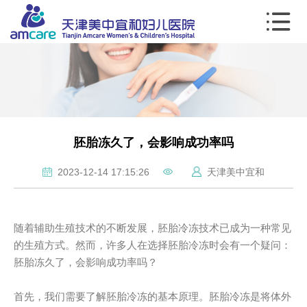
胚胎冻久了，会影响成功率吗
2023-12-14 17:15:26
天津美中宜和
随着辅助生殖技术的不断发展，胚胎冷冻技术已成为一种常见
的生殖方式。然而，许多人在选择胚胎冷冻时会有一个疑问：
胚胎冻久了，会影响成功率吗？
首先，我们需要了解胚胎冷冻的基本原理。胚胎冷冻是将体外