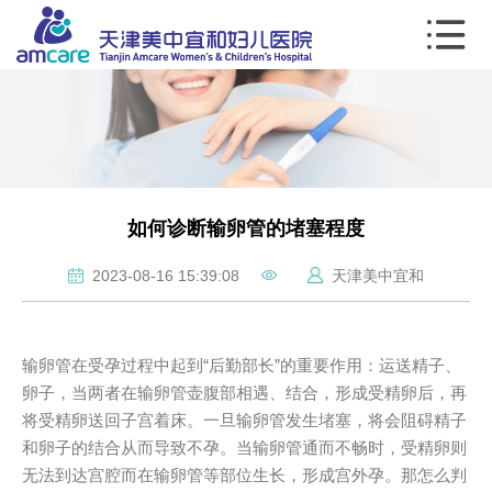
如何诊断输卵管的堵塞程度
2023-08-16 15:39:08
天津美中宜和
输卵管在受孕过程中起到“后勤部长”的重要作用：运送精子、
卵子，当两者在输卵管壶腹部相遇、结合，形成受精卵后，再
将受精卵送回子宫着床。一旦输卵管发生堵塞，将会阻碍精子
和卵子的结合从而导致不孕。当输卵管通而不畅时，受精卵则
无法到达宫腔而在输卵管等部位生长，形成宫外孕。那怎么判