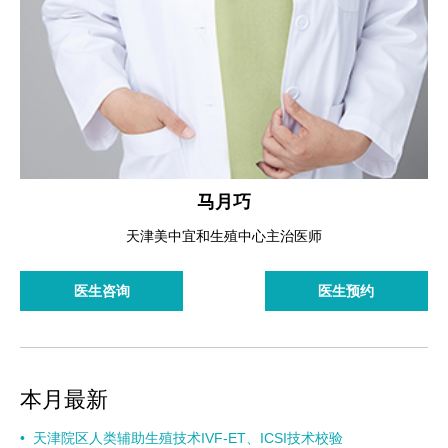
马月巧
天津美中宜和生殖中心主治医师
医生咨询
医生预约
本月最新
•
天津院区人类辅助生殖技术IVF-ET、ICSI技术校验