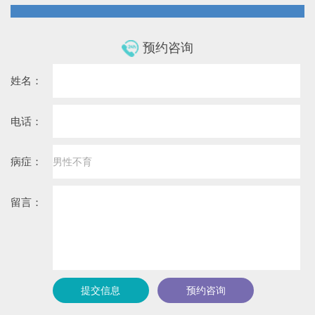
预约咨询
姓名：
电话：
病症：
留言：
提交信息
预约咨询