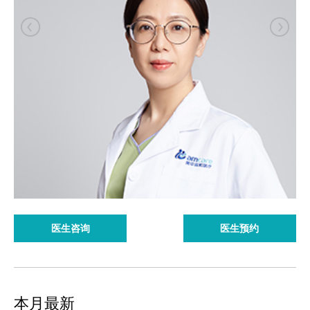
医生咨询
医生预约
本月最新