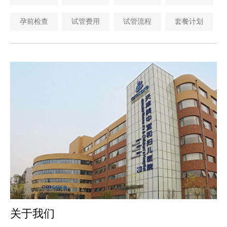
孕前检查
试管费用
试管流程
套餐计划
关于我们