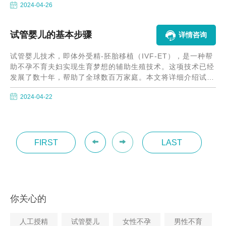
2024-04-26
试管婴儿的基本步骤
详情咨询
试管婴儿技术，即体外受精-胚胎移植（IVF-ET），是一种帮
助不孕不育夫妇实现生育梦想的辅助生殖技术。这项技术已经
发展了数十年，帮助了全球数百万家庭。本文将详细介绍试管
婴儿的基本步骤，帮助患者更好地理解这一过程。
2024-04-22
FIRST
LAST
你关心的
人工授精
试管婴儿
女性不孕
男性不育