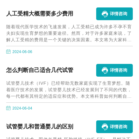
人工受精大概需要多少费用
详情咨询
随着现代医学技术的飞速发展，人工受精已成为许多不孕不育
夫妇实现生育梦想的重要途径。然而，对于许多家庭来说，了
解人工受精的费用是一个关键的决策因素。本文将为大家科普
人工受精的费用情况，帮助大家更好地了解这一技术。
2024-06-06
怎么判断自己适合几代试管
详情咨询
试管婴儿技术（IVF）已经帮助无数家庭实现了生育梦想。随
着医疗技术的发展，试管婴儿技术已经发展到了不同的代数，
每一代都有其特定的适应症和优势。本文将科普如何判断自己
适合哪一代试管婴儿技术。
2024-06-04
试管婴儿和普通婴儿的区别
详情咨询